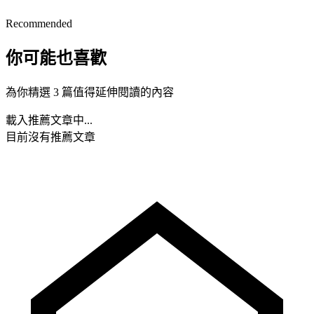
Recommended
你可能也喜歡
為你精選 3 篇值得延伸閱讀的內容
載入推薦文章中...
目前沒有推薦文章