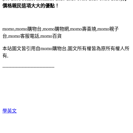
價格親民這項大大的優點！
momo,momo購物台,momo購物網,momo壽喜燒,momo親子
台,momo客服電話,momo百貨
本站圖文皆引用自momo購物台,圖文所有權皆為原所有權人所
有,
-----------------------------------
學英文