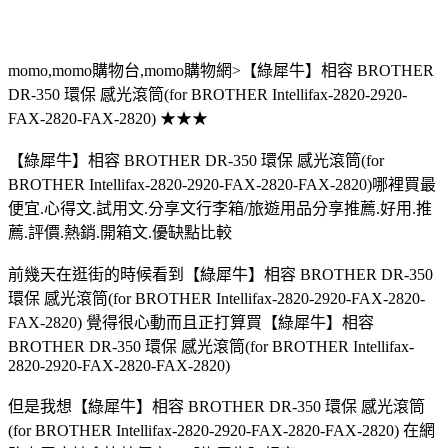
momo,momo購物台,momo購物網>【綠犀牛】相容 BROTHER
DR-350 環保 感光滾筒(for BROTHER Intellifax-2820-2920-
FAX-2820-FAX-2820) ★★★
【綠犀牛】相容 BROTHER DR-350 環保 感光滾筒(for
BROTHER Intellifax-2820-2920-FAX-2820-FAX-2820)哪裡買最
便宜.心得文.試用文.分享文行李箱/旅遊用品分享推薦.好用.推
薦.評價.熱銷.開箱文.優缺點比較
前幾天在逛街的時候看到【綠犀牛】相容 BROTHER DR-350
環保 感光滾筒(for BROTHER Intellifax-2820-2920-FAX-2820-
FAX-2820) 覺得很心動而且正打算買【綠犀牛】相容
BROTHER DR-350 環保 感光滾筒(for BROTHER Intellifax-
2820-2920-FAX-2820-FAX-2820)
但是我想【綠犀牛】相容 BROTHER DR-350 環保 感光滾筒
(for BROTHER Intellifax-2820-2920-FAX-2820-FAX-2820) 在網