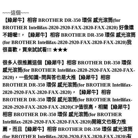
~~~這個~~~
【綠犀牛】相容 BROTHER DR-350 環保 感光滾筒(for
BROTHER Intellifax-2820-2920-FAX-2820-FAX-2820)
好像還
不錯喔
!!
，
【綠犀牛】相容 BROTHER DR-350 環保 感光滾筒
(for BROTHER Intellifax-2820-2920-FAX-2820-FAX-2820)
我
很喜歡，買來試試看!!! ★★★
很多人很推薦這個【綠犀牛】相容 BROTHER DR-350 環保
感光滾筒(for BROTHER Intellifax-2820-2920-FAX-2820-FAX-
2820)，一些知識+問與答也是大推【綠犀牛】相容
BROTHER DR-350 環保 感光滾筒(for BROTHER Intellifax-
2820-2920-FAX-2820-FAX-2820)，【綠犀牛】相容
BROTHER DR-350 環保 感光滾筒(for BROTHER Intellifax-
2820-2920-FAX-2820-FAX-2820)CP值很高，相關【綠犀牛】
相容 BROTHER DR-350 環保 感光滾筒(for BROTHER
Intellifax-2820-2920-FAX-2820-FAX-2820)開箱文也極力推
薦，而且【綠犀牛】相容 BROTHER DR-350 環保 感光滾筒
(for BROTHER Intellifax-2820-2920-FAX-2820-FAX-2820)有