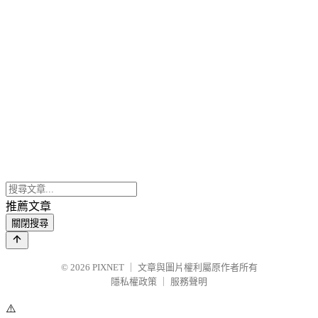
推薦文章
關閉搜尋
© 2026
PIXNET
｜
文章與圖片權利屬原作者所有
隱私權政策
｜
服務聲明
⚠️