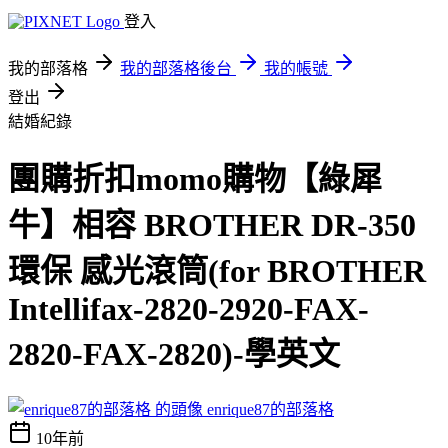
登入
我的部落格
我的部落格後台
我的帳號
登出
結婚紀錄
團購折扣momo購物【綠犀
牛】相容 BROTHER DR-350
環保 感光滾筒(for BROTHER
Intellifax-2820-2920-FAX-
2820-FAX-2820)-學英文
enrique87的部落格
10年前