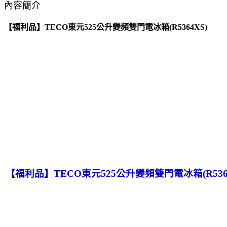
內容簡介
【福利品】TECO東元525公升變頻雙門電冰箱(R5364XS)
【福利品】TECO東元525公升變頻雙門電冰箱(R5364