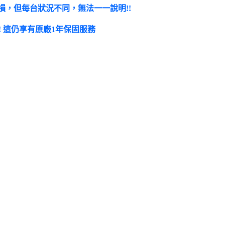
，但每台狀況不同，無法一一說明!!
! 這仍享有原廠1年保固服務