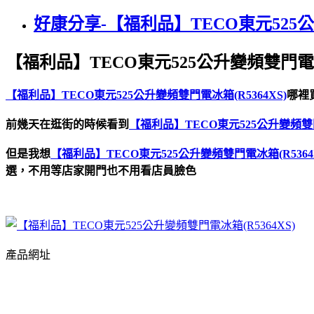
好康分享-【福利品】TECO東元525公升
【福利品】TECO東元525公升變頻雙門電冰箱
【福利品】TECO東元525公升變頻雙門電冰箱(R5364XS)
哪裡
前幾天在逛街的時候看到
【福利品】TECO東元525公升變頻雙門電
但是我想
【福利品】TECO東元525公升變頻雙門電冰箱(R5364X
選，不用等店家開門也不用看店員臉色
產品網址