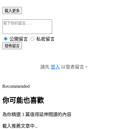
載入更多
公開留言
私密留言
發佈留言
請先
登入
以發表留言。
Recommended
你可能也喜歡
為你精選 3 篇值得延伸閱讀的內容
載入推薦文章中...