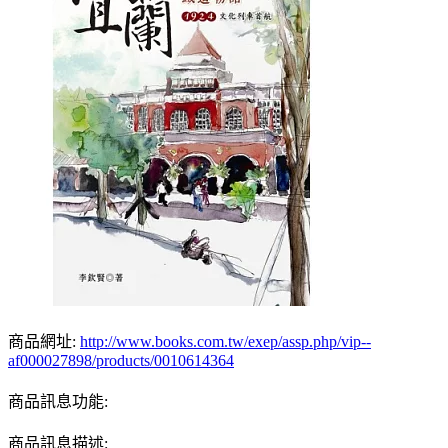
商品網址:
http://www.books.com.tw/exep/assp.php/vip--
af000027898/products/0010614364
商品訊息功能:
商品訊息描述: