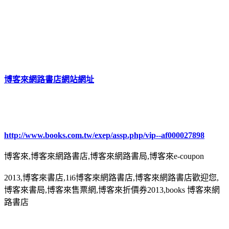
博客來網路書店網站網址
http://www.books.com.tw/exep/assp.php/vip--af000027898
博客來,博客來網路書店,博客來網路書局,博客來e-coupon
2013,博客來書店,1i6博客來網路書店,博客來網路書店歡迎您,
博客來書局,博客來售票網,博客來折價券2013,books 博客來網
路書店