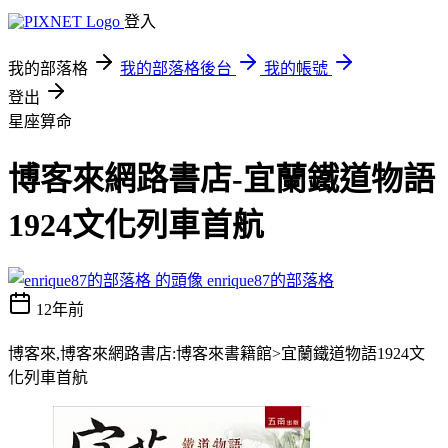
登入
我的部落格
我的部落格後台
我的帳號
登出
星座算命
博客來網路書店-宜蘭鐵道物語
1924文化列車首航
enrique87的部落格
12年前
博客來,博客來網路書店:博客來書籍館>宜蘭鐵道物語1924文
化列車首航