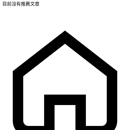
目前沒有推薦文章