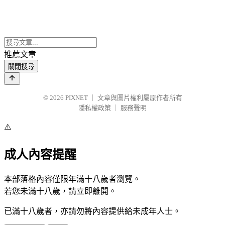
推薦文章
關閉搜尋
© 2026
PIXNET
｜
文章與圖片權利屬原作者所有
隱私權政策
｜
服務聲明
⚠️
成人內容提醒
本部落格內容僅限年滿十八歲者瀏覽。
若您未滿十八歲，請立即離開。
已滿十八歲者，亦請勿將內容提供給未成年人士。