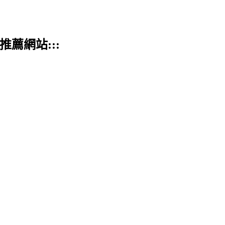
品推薦網站:::