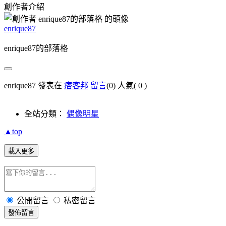
創作者介紹
enrique87
enrique87的部落格
enrique87 發表在
痞客邦
留言
(0)
人氣(
0
)
全站分類：
偶像明星
▲top
載入更多
公開留言
私密留言
發佈留言