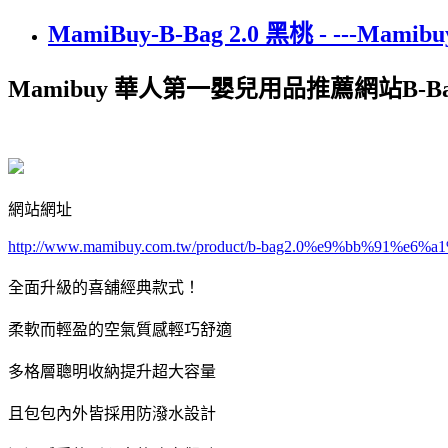
MamiBuy-B-Bag 2.0 黑桃 - ---
Mamibuy 華人第一嬰兒用品推薦網站B-Bag 
網站網址
http://www.mamibuy.com.tw/product/b-bag2.0%e9%bb%91%e6%a1
全面升級的喜舖經典款式！
柔軟而輕盈的空氣質感輕巧舒適
多格層聰明收納提升超大容量
且包包內外皆採用防潑水設計