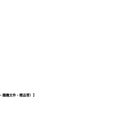
裝、隨機文件、贈品等）】