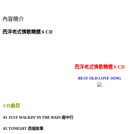
內容簡介
西洋老式情歌精選 6 CD
西洋老式情歌精選 6 CD
BEST OLD LOVE SONG
CD曲目
01 JUST WALKIN’ IN THE RAIN 雨中行
02 TONIGHT 西城故事