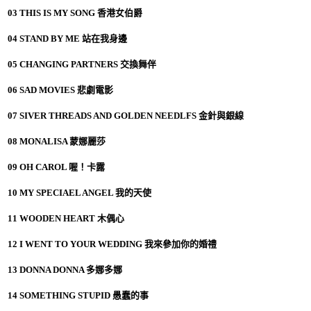
03 THIS IS MY SONG 香港女伯爵
04 STAND BY ME 站在我身邊
05 CHANGING PARTNERS 交換舞伴
06 SAD MOVIES 悲劇電影
07 SIVER THREADS AND GOLDEN NEEDLFS 金針與銀線
08 MONALISA 蒙娜麗莎
09 OH CAROL 喔！卡露
10 MY SPECIAEL ANGEL 我的天使
11 WOODEN HEART 木偶心
12 I WENT TO YOUR WEDDING 我來參加你的婚禮
13 DONNA DONNA 多娜多娜
14 SOMETHING STUPID 愚蠢的事