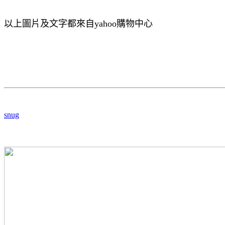
以上圖片及文字都來自yahoo購物中心
snug