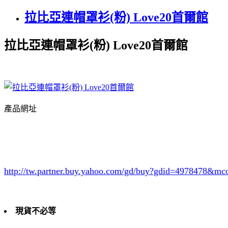
拉比亞連帽罩衫(粉) Love20首爾館
拉比亞連帽罩衫(粉) Love20首爾館
產品網址
http://tw.partner.buy.yahoo.com/gd/buy?gdid=4978478
&mc
現貨不必等