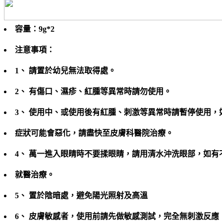
容量：9g*2
注意事項：
1、 請置於幼兒無法取得處。
2、 有傷口、濕疹、紅腫等異常時請勿使用。
3、 使用中、或使用後有紅腫、刺激等異常時請暫停使用，
症狀可能會惡化，請盡快至皮膚科醫院治療。
4、 萬一進入眼睛時不要揉眼睛，請用清水沖洗眼部，如有
就醫治療。
5、 置於陰暗處，避免陽光照射及高溫
6、 皮膚敏感者，使用前請先做敏感測試，完全無刺激反應