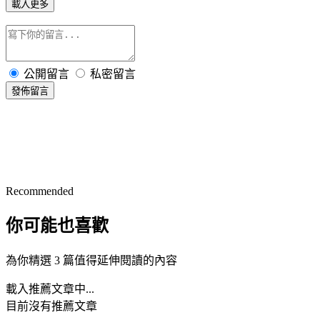
載入更多
公開留言
私密留言
發佈留言
Recommended
你可能也喜歡
為你精選 3 篇值得延伸閱讀的內容
載入推薦文章中...
目前沒有推薦文章