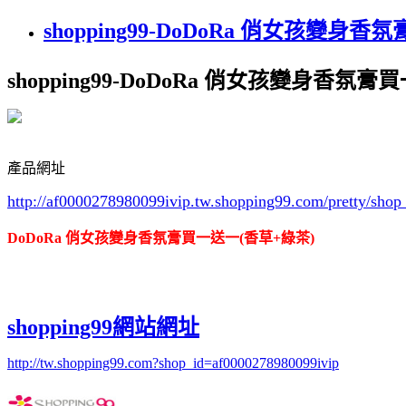
shopping99-DoDoRa 俏女孩變身
shopping99-DoDoRa 俏女孩變身香氛
產品網址
http://af0000278980099ivip.tw.shopping99.com/pretty/s
DoDoRa 俏女孩變身香氛膏買一送一(香草+綠茶)
shopping99網站網址
http://tw.shopping99.com?shop_id=af0000278980099ivip