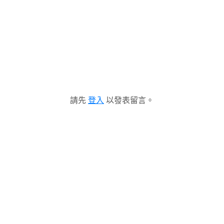
請先
登入
以發表留言。