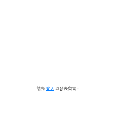
請先
登入
以發表留言。