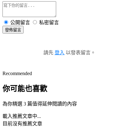
公開留言
私密留言
發佈留言
請先
登入
以發表留言。
Recommended
你可能也喜歡
為你精選 3 篇值得延伸閱讀的內容
載入推薦文章中...
目前沒有推薦文章