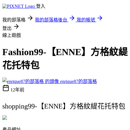
登入
我的部落格
我的部落格後台
我的帳號
登出
線上遊戲
Fashion99-【ENNE】方格紋緹
花托特包
enrique87的部落格
12年前
shopping99-【ENNE】方格紋緹花托特包
產品網址