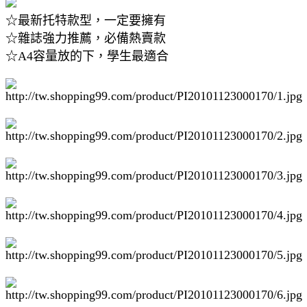
☆最新托特款型，一定要擁有
☆雜誌強力推薦，必備熱賣款
☆A4容量放的下，學生最適合