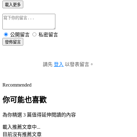
載入更多
公開留言
私密留言
發佈留言
請先
登入
以發表留言。
Recommended
你可能也喜歡
為你精選 3 篇值得延伸閱讀的內容
載入推薦文章中...
目前沒有推薦文章