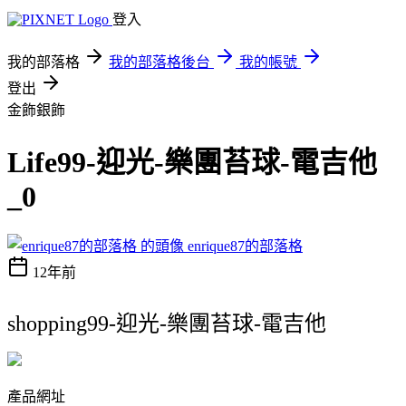
登入
我的部落格
我的部落格後台
我的帳號
登出
金飾銀飾
Life99-迎光-樂團苔球-電吉他
_0
enrique87的部落格
12年前
shopping99-迎光-樂團苔球-電吉他
產品網址