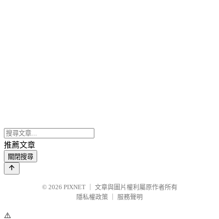
推薦文章
關閉搜尋
© 2026
PIXNET
｜
文章與圖片權利屬原作者所有
隱私權政策
｜
服務聲明
⚠️