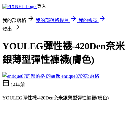
登入
我的部落格
我的部落格後台
我的帳號
登出
YOULEG彈性襪-420Den奈米
銀薄型彈性褲襪(膚色)
enrique87的部落格
14年前
YOULEG彈性襪-420Den奈米銀薄型彈性褲襪(膚色)