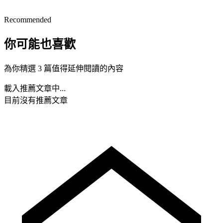
Recommended
你可能也喜歡
為你精選 3 篇值得延伸閱讀的內容
載入推薦文章中...
目前沒有推薦文章