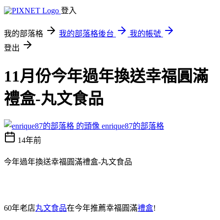
登入
我的部落格
我的部落格後台
我的帳號
登出
11月份今年過年換送幸福圓滿
禮盒-丸文食品
enrique87的部落格
14年前
今年過年換送幸福圓滿禮盒-丸文食品
60年老店
丸文食品
在今年推薦幸福圓滿
禮盒
!