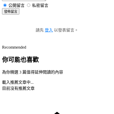
公開留言
私密留言
發佈留言
請先
登入
以發表留言。
Recommended
你可能也喜歡
為你精選 3 篇值得延伸閱讀的內容
載入推薦文章中...
目前沒有推薦文章