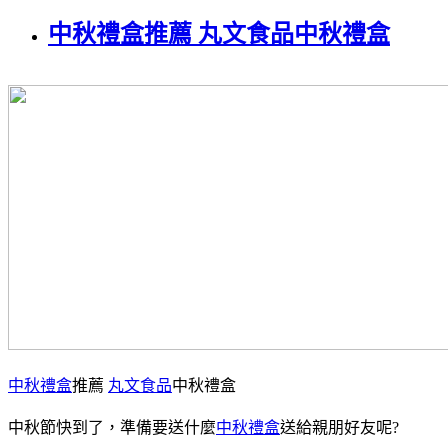
中秋禮盒推薦 丸文食品中秋禮盒
中秋禮盒
推薦
丸文食品
中秋禮盒
中秋節快到了，準備要送什麼
中秋禮盒
送給親朋好友呢?