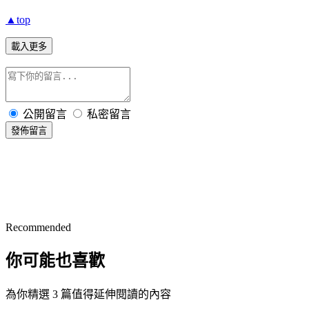
▲top
載入更多
公開留言
私密留言
發佈留言
Recommended
你可能也喜歡
為你精選 3 篇值得延伸閱讀的內容