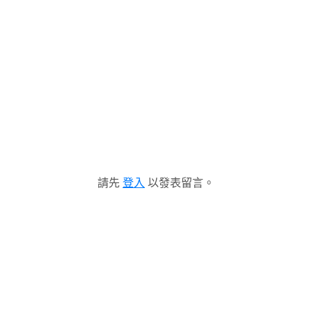
請先
登入
以發表留言。